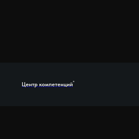
Центр компетенций