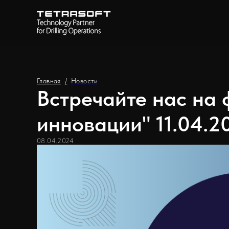
Главная
/
Новости
Встречайте нас на
инновации" 11.04.2
08.04.2024