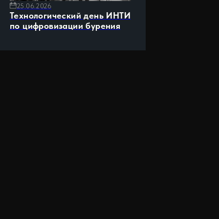
25.06.2026
Технологический день ИНТИ
по цифровизации бурения