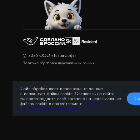
©
2026
ООО «ТетраСофт»
Политика обработки персональных данных
Сайт обрабатывает персональные данные
и использует файлы cookie. Оставаясь на сайте
Со
вы подтверждаете своё согласие на использование
файлов cookie в соответствии с
Политикой
обработки персональных данных
.