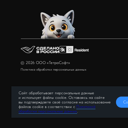
©
2026
ООО «ТетраСофт»
Политика обработки персональных данных
Сайт обрабатывает персональные данные
и использует файлы cookie. Оставаясь на сайте
Со
вы подтверждаете своё согласие на использование
файлов cookie в соответствии с
Политикой
обработки персональных данных
.