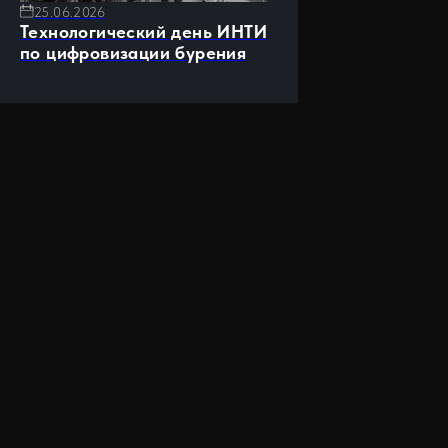
25.06.2026
Технологический день ИНТИ
по цифровизации бурения