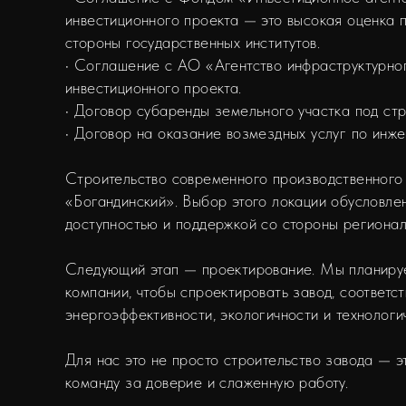
инвестиционного проекта — это высокая оценка 
стороны государственных институтов.
• Соглашение с АО «Агентство инфраструктурно
инвестиционного проекта.
• Договор субаренды земельного участка под стр
• Договор на оказание возмездных услуг по инж
Строительство современного производственного
«Богандинский». Выбор этого локации обусловле
доступностью и поддержкой со стороны региональ
Следующий этап — проектирование. Мы планируе
компании, чтобы спроектировать завод, соответ
энергоэффективности, экологичности и технологи
Для нас это не просто строительство завода — 
команду за доверие и слаженную работу.