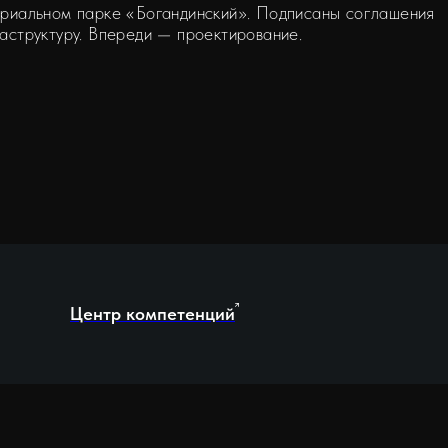
стриальном парке «Богандинский». Подписаны соглашения
аструктуру. Впереди — проектирование.
Центр компетенций