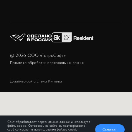
Сайт обрабатывает персональные данные и использует
файлы cookie. Оставаясь на сайте вы подтверждаете
Согласен
своё согласие на использование файлов cookie