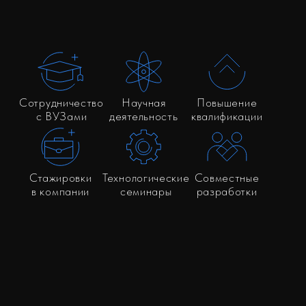
Повышение
квалификации